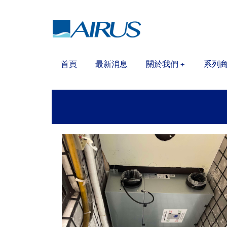
首頁
最新消息
關於我們
系列
+