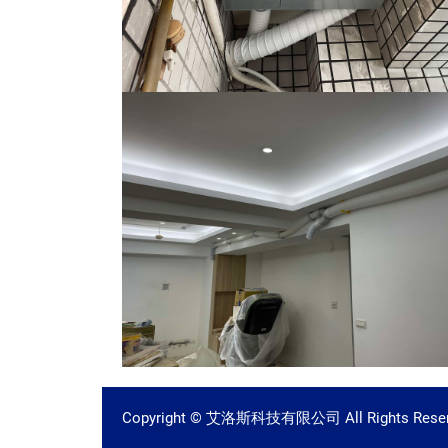
Copyright © 艾洛斯科技有限公司 All Rights Reser