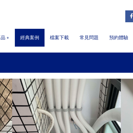
商品
經典案例
檔案下載
常見問題
預約體驗
+