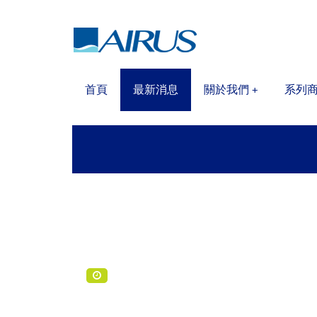
首頁
最新消息
關於我們
系列
+