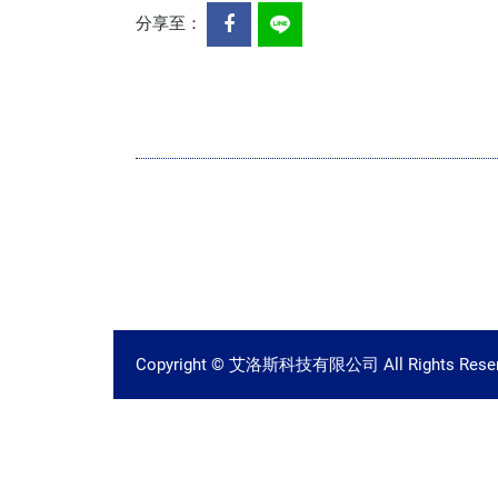
分享至：
Copyright © 艾洛斯科技有限公司 All Rights Reser